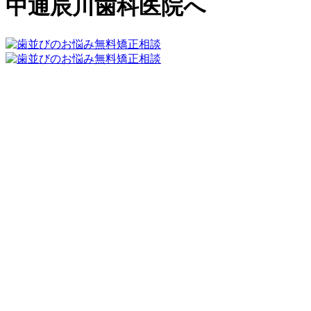
中通辰川歯科医院へ